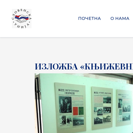
ПОЧЕТНА
О НАМА
ИЗЛОЖБА «КЊИЖЕВНИ