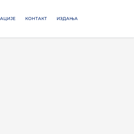
АЦИЈЕ
КОНТАКТ
ИЗДАЊА