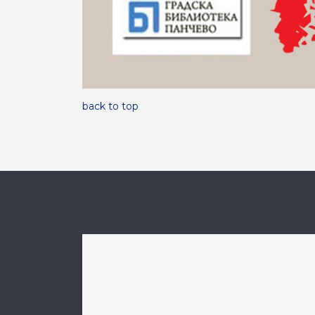
back to top