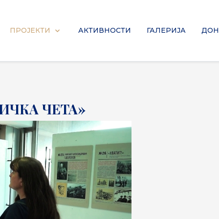
ПРОЈЕКТИ
АКТИВНОСТИ
ГАЛЕРИЈА
ДОН
ЧКА ЧЕТА»