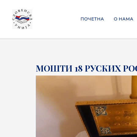
ПОЧЕТНА
О НАМА
МОШТИ 18 РУСКИХ Р