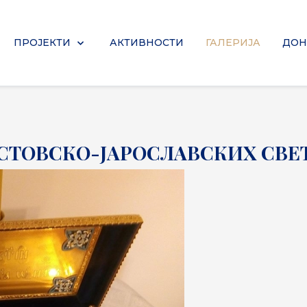
ПРОЈЕКТИ
АКТИВНОСТИ
ГАЛЕРИЈА
ДОН
ОСТОВСКО-ЈАРОСЛАВСКИХ СВ